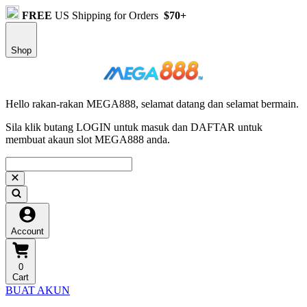
FREE
US Shipping for Orders
$70+
Shop
Hello rakan-rakan MEGA888, selamat datang dan selamat bermain.
Sila klik butang LOGIN untuk masuk dan DAFTAR untuk
membuat akaun slot MEGA888 anda.
Account
0
Cart
BUAT AKUN