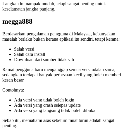
Langkah ini nampak mudah, tetapi sangat penting untuk
keselamatan jangka panjang.
megga888
Berdasarkan pengalaman pengguna di Malaysia, kebanyakan
masalah berlaku bukan kerana aplikasi itu sendiri, tetapi kerana:
Salah versi
Salah cara install
Download dari sumber tidak sah
Ramai pengguna baru menganggap semua versi adalah sama,
sedangkan terdapat banyak perbezaan kecil yang boleh memberi
kesan besar.
Contohnya:
Ada versi yang tidak boleh login
Ada versi yang crash selepas update
Ada versi yang langsung tidak boleh dibuka
Sebab itu, memahami asas sebelum muat turun adalah sangat
penting.