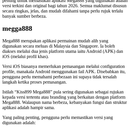
penting untuk memastikan aplikasi Mega888 yang digunakan adalah
versi terkini dan original bagi tahun 2026. Semua maklumat disusun
secara ringkas, jelas, dan mudah difahami tanpa perlu rujuk terlalu
banyak sumber berbeza.
megga888
Mega888 merupakan aplikasi permainan mudah alih yang
digunakan secara meluas di Malaysia dan Singapore. Ia boleh
diakses melalui dua jenis platform utama iaitu Android (APK) dan
iOS (melalui profil khas).
Versi iOS biasanya memerlukan pemasangan melalui configuration
profile, manakala Android menggunakan fail APK. Disebabkan itu,
pengguna perlu memahami perbezaan ini supaya tidak tersalah
langkah ketika proses pemasangan.
Istilah “Kiss899 Mega888” pula sering digunakan sebagai rujukan
kepada versi tertentu atau branding yang berkaitan dengan platform
Mega888. Walaupun nama berbeza, kebanyakan fungsi dan struktur
aplikasi adalah hampir sama.
Yang paling penting, pengguna perlu memastikan versi yang
digunakan adalah: