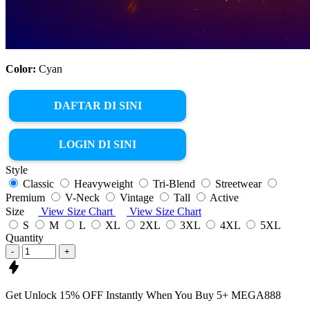
Color:
Cyan
DAFTAR DI SINI
LOGIN DI SINI
Style
Classic
Heavyweight
Tri-Blend
Streetwear
Premium
V-Neck
Vintage
Tall
Active
Size
View Size Chart
View Size Chart
S
M
L
XL
2XL
3XL
4XL
5XL
Quantity
-
+
Get
Unlock 15%
OFF Instantly When You Buy
5+ MEGA888