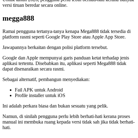
versi tiruan beredar secara online.
megga888
Ramai pengguna tertanya-tanya kenapa Mega888 tidak tersedia di
platform rasmi seperti Google Play Store atau Apple App Store.
Jawapannya berkaitan dengan polisi platform tersebut.
Google dan Apple mempunyai garis panduan ketat terhadap jenis
aplikasi tertentu. Disebabkan itu, aplikasi seperti Mega888 tidak
dapat disenaraikan secara rasmi.
Sebagai alternatif, pembangun menyediakan:
Fail APK untuk Android
Profile installer untuk iOS
Ini adalah perkara biasa dan bukan sesuatu yang pelik.
Namun, di sinilah pengguna perlu lebih berhati-hati kerana proses
manual ini membuka ruang kepada versi tidak sah jika tidak berhati-
hati.