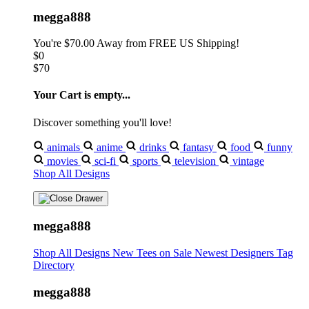
megga888
You're
$70.00
Away from
FREE US Shipping!
$0
$70
Your Cart is empty...
Discover something you'll love!
animals
anime
drinks
fantasy
food
funny
movies
sci-fi
sports
television
vintage
Shop All Designs
megga888
Shop All Designs
New Tees on Sale
Newest Designers
Tag
Directory
megga888