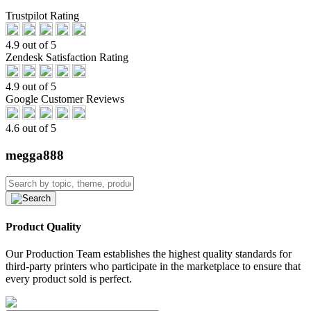
Trustpilot Rating
4.9 out of 5
Zendesk Satisfaction Rating
4.9 out of 5
Google Customer Reviews
4.6 out of 5
megga888
Product Quality
Our Production Team establishes the highest quality standards for
third-party printers who participate in the marketplace to ensure that
every product sold is perfect.