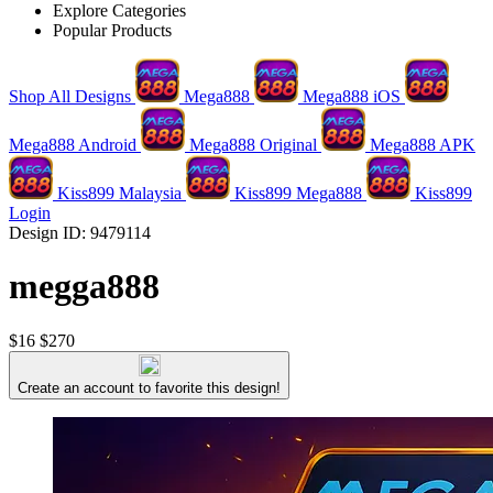
Explore Categories
Popular Products
Shop All Designs
Mega888
Mega888 iOS
Mega888 Android
Mega888 Original
Mega888 APK
Kiss899 Malaysia
Kiss899 Mega888
Kiss899
Login
Design ID: 9479114
megga888
$16
$270
Create an account to favorite this design!